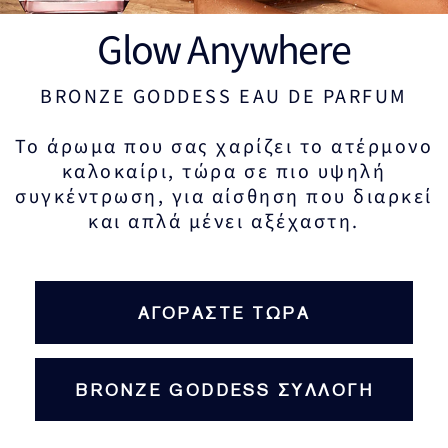
Glow Anywhere
BRONZE GODDESS EAU DE PARFUM
Το άρωμα που σας χαρίζει το ατέρμονο
καλοκαίρι, τώρα σε πιο υψηλή
συγκέντρωση, για αίσθηση που διαρκεί
και απλά μένει αξέχαστη.
ΑΓΟΡΑΣΤΕ ΤΩΡΑ
BRONZE GODDESS ΣΥΛΛΟΓΗ