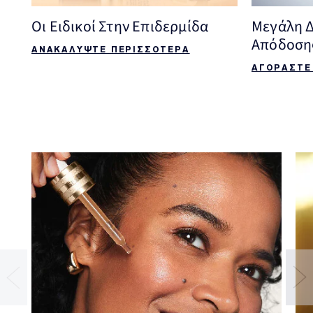
Οι Ειδικοί Στην Επιδερμίδα
Μεγάλη Δ
Απόδοση
ΑΝΑΚΑΛΥΨΤΕ ΠΕΡΙΣΣΟΤΕΡΑ
ΑΓΟΡΑΣΤΕ