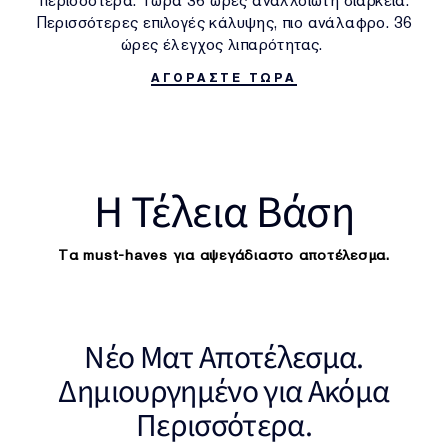
περισσότερα. Τώρα 36 ώρες αναλλοίωτη διάρκεια.
Περισσότερες επιλογές κάλυψης, πιο ανάλαφρο. 36
ώρες έλεγχος λιπαρότητας.
ΑΓΟΡΑΣΤΕ ΤΩΡΑ
H Τέλεια Βάση
Τα must-haves για αψεγάδιαστο αποτέλεσμα.
Νέο Ματ Αποτέλεσμα.
Δημιουργημένο για Ακόμα
Περισσότερα.