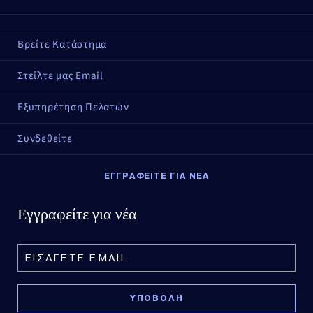
Βρείτε Κατάστημα
Στείλτε μας Email
Εξυπηρέτηση Πελατών
Συνδεθείτε
ΕΓΓΡΑΦΕΙΤΕ ΓΙΑ ΝΕΑ
Εγγραφείτε για νέα