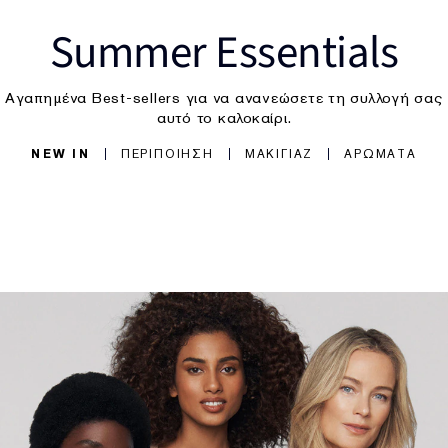
Summer Essentials
Αγαπημένα Best-sellers για να ανανεώσετε τη συλλογή σας
αυτό το καλοκαίρι.
NEW IN
ΠΕΡΙΠΟΙΗΣΗ
ΜΑΚΙΓΙΑΖ
ΑΡΩΜΑΤΑ