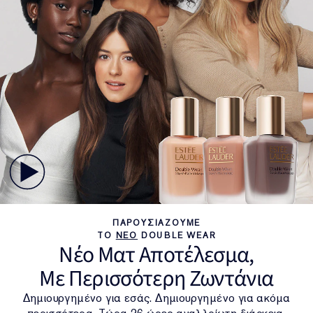
ΠΑΡΟΥΣΙΑΖΟΥΜΕ
ΤΟ
ΝΕΟ
DOUBLE WEAR
Νέο Ματ Αποτέλεσμα,
Με Περισσότερη Ζωντάνια
Δημιουργημένο για εσάς. Δημιουργημένο για ακόμα