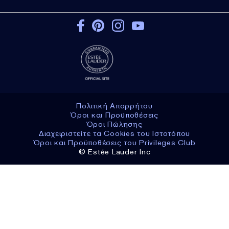
Πολιτική Απορρήτου
Όροι και Προϋποθέσεις
Όροι Πώλησης
Διαχειριστείτε τα Cookies του Ιστοτόπου
Όροι και Προϋποθέσεις του Privileges Club
© Estée Lauder Inc