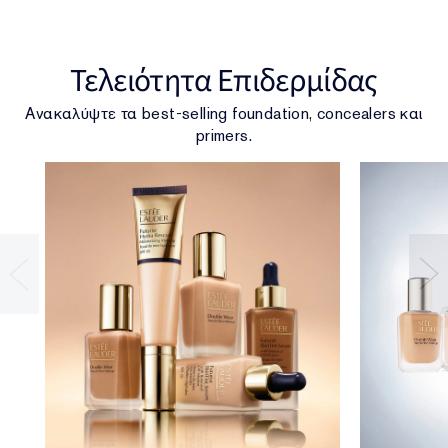
Τελειότητα Επιδερμίδας
Ανακαλύψτε τα best-selling foundation, concealers και
primers.