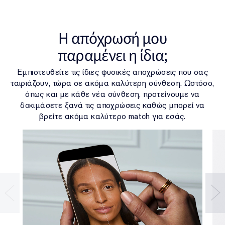
H απόχρωσή μου
παραμένει η ίδια;
Εμπιστευθείτε τις ίδιες φυσικές αποχρώσεις που σας
ταιριάζουν, τώρα σε ακόμα καλύτερη σύνθεση. Ωστόσο,
όπως και με κάθε νέα σύνθεση, προτείνουμε να
δοκιμάσετε ξανά τις αποχρώσεις καθώς μπορεί να
βρείτε ακόμα καλύτερο match για εσάς.