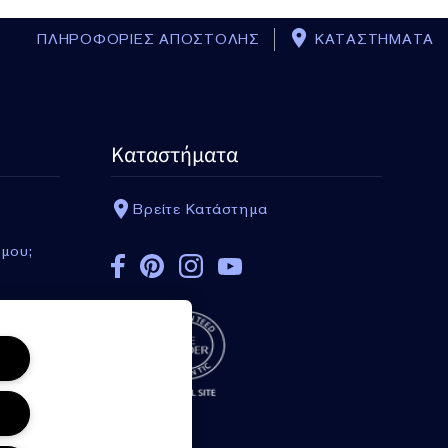
ΠΛΗΡΟΦΟΡΙΕΣ ΑΠΟΣΤΟΛΗΣ
ΚΑΤΑΣΤΗΜΑΤΑ
Καταστήματα
Βρείτε Κατάστημα
 μου;