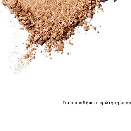
Για οποιαδήποτε ερώτηση μπορε