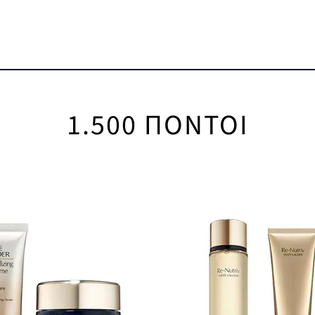
1.500
ΠΟΝΤΟΙ