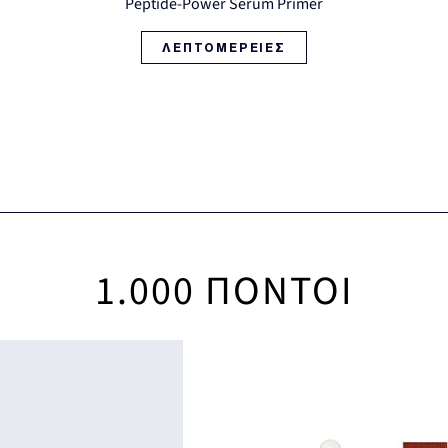
Peptide-Power Serum Primer
ΛΕΠΤΟΜΕΡΕΙΕΣ
1.000
ΠΟΝΤΟΙ