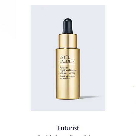
Futurist