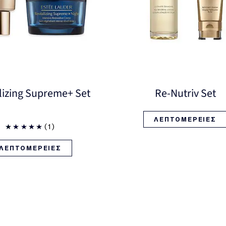
lizing Supreme+ Set
Re-Nutriv Set
ΛΕΠΤΟΜΕΡΕΙΕΣ
(1)
ΛΕΠΤΟΜΕΡΕΙΕΣ