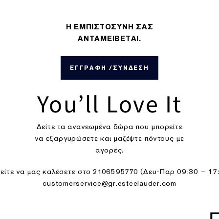
Η ΕΜΠΙΣΤΟΣΥΝΗ ΣΑΣ
ΑΝΤΑΜΕΙΒΕΤΑΙ.
ΕΓΓΡΑΦΗ /ΣΥΝΔΕΣΗ
You’ll Love It
Δείτε τα ανανεωμένα δώρα που μπορείτε
να εξαργυρώσετε και μαζέψτε πόντους με
αγορές.
ίτε να μας καλέσετε στο 2106595770 (Δευ-Παρ 09:30 – 17:3
customerservice@gr.esteelauder.com