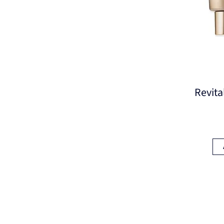
Revita