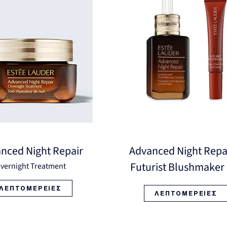
nced Night Repair
Advanced Night Repa
Futurist Blushmaker
vernight Treatment
ΛΕΠΤΟΜΕΡΕΙΕΣ
ΛΕΠΤΟΜΕΡΕΙΕΣ