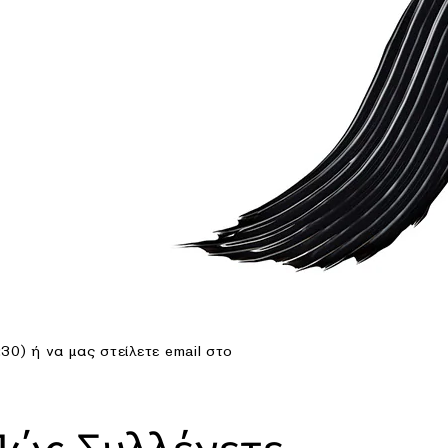
0) ή να μας στείλετε email στο