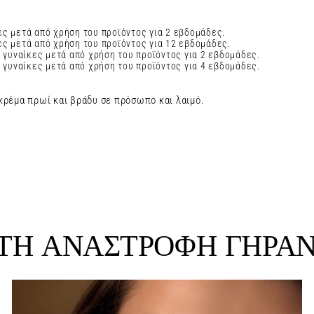
κες μετά από χρήση του προϊόντος για 2 εβδομάδες.
κες μετά από χρήση του προϊόντος για 12 εβδομάδες.
γυναίκες μετά από χρήση του προϊόντος για 2 εβδομάδες.
γυναίκες μετά από χρήση του προϊόντος για 4 εβδομάδες.
κρέμα πρωί και βράδυ σε πρόσωπο και λαιμό.
ΤΗ ΑΝΑΣΤΡΟΦΗ ΓΗΡΑ