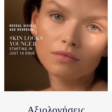
Αξιολογήσεις