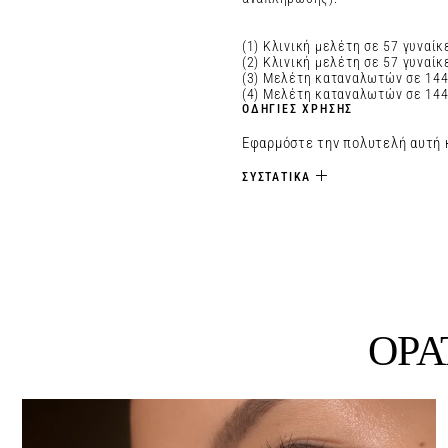
(1) Κλινική μελέτη σε 57 γυναί
(2) Κλινική μελέτη σε 57 γυναί
(3) Μελέτη καταναλωτών σε 144 
(4) Μελέτη καταναλωτών σε 144 
ΟΔΗΓΙΕΣ ΧΡΗΣΗΣ
Εφαρμόστε την πολυτελή αυτή 
ΣΥΣΤΑΤΙΚΑ
ΟΡΑ