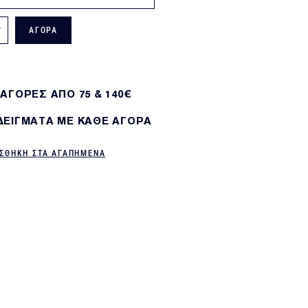
ΑΓΟΡΑ
 ΑΓΟΡΕΣ ΑΠΌ 75 & 140€
 ΔΕΙΓΜΑΤΑ ΜΕ ΚΑΘΕ ΑΓΟΡΑ
ΣΘΗΚΗ ΣΤΑ ΑΓΑΠΗΜΕΝΑ