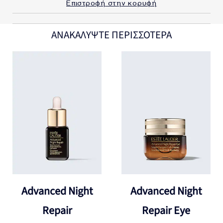
Επιστροφή στην κορυφή
ΑΝΑΚΑΛΥΨΤΕ ΠΕΡΙΣΣΟΤΕΡΑ
Advanced Night
Advanced Night
Repair
Repair Eye