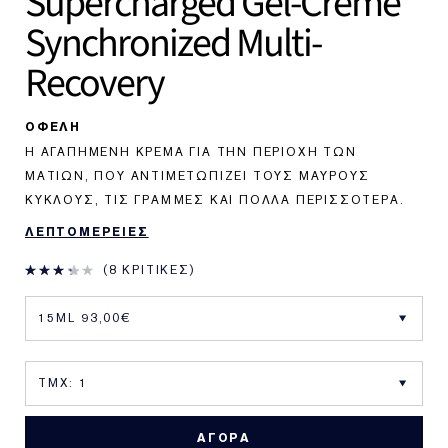
Supercharged Gel-Creme
Synchronized Multi-
Recovery
ΟΦΕΛΗ
Η ΑΓΑΠΗΜΈΝΗ ΚΡΈΜΑ ΓΙΑ ΤΗΝ ΠΕΡΙΟΧΉ ΤΩΝ
ΜΑΤΙΏΝ, ΠΟΥ ΑΝΤΙΜΕΤΩΠΊΖΕΙ ΤΟΥΣ ΜΑΎΡΟΥΣ
ΚΎΚΛΟΥΣ, ΤΙΣ ΓΡΑΜΜΈΣ ΚΑΙ ΠΟΛΛΆ ΠΕΡΙΣΣΌΤΕΡΑ.
ΛΕΠΤΟΜΕΡΕΙΕΣ
8 ΚΡΙΤΙΚΈΣ
ΑΓΟΡΑ