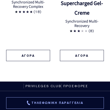
Synchronized Multi-
Supercharged Gel-
Recovery Complex
Creme
(18)
Synchronized Multi-
Recovery
(8)
ΑΓΟΡΑ
ΑΓΟΡΑ
PRIVILEGES CLUB
ΠΡΟΣΦΟΡΕΣ
ΤΗΛΕΦΩΝΙΚΗ ΠΑΡΑΓΓΕΛΙΑ